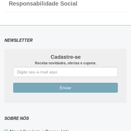
Responsabilidade Social
NEWSLETTER
Cadastre-se
Receba novidades, ofertas e cupons.
SOBRE NÓS