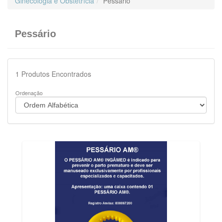
Ginecologia e Obstetrícia
Pessário
Pessário
1
Produtos Encontrados
Ordenação