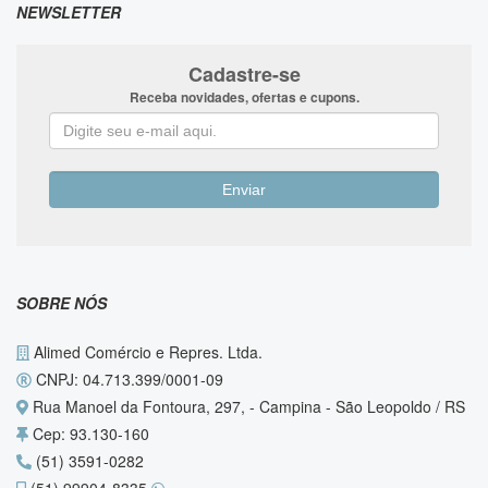
NEWSLETTER
Cadastre-se
Receba novidades, ofertas e cupons.
SOBRE NÓS
Alimed Comércio e Repres. Ltda.
CNPJ: 04.713.399/0001-09
Rua Manoel da Fontoura, 297, - Campina - São Leopoldo / RS
Cep: 93.130-160
(51) 3591-0282