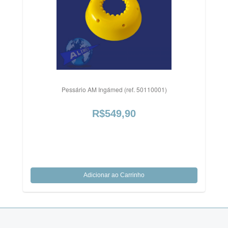
Pessário AM Ingámed (ref. 50110001)
R$549,90