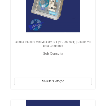
Bomba Infusora MiniMax MM101 (ref. 990.001) | Disponível
para Comodato
Sob Consulta