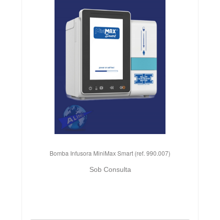
Bomba Infusora MiniMax Smart (ref. 990.007)
Sob Consulta