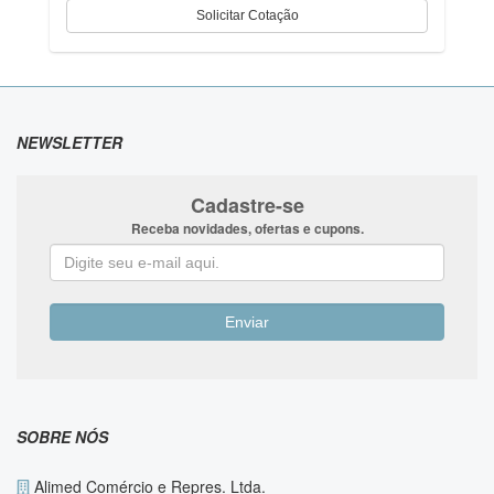
NEWSLETTER
Cadastre-se
Receba novidades, ofertas e cupons.
SOBRE NÓS
Alimed Comércio e Repres. Ltda.