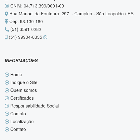
CNPJ: 04.713.399/0001-09
Rua Manoel da Fontoura, 297, - Campina - São Leopoldo / RS
Cep: 93.130-160
(51) 3591-0282
(51) 99904-8335
INFORMAÇÕES
Home
Indique o Site
Quem somos
Certificados
Responsabilidade Social
Contato
Localização
Contato