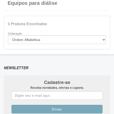
Equipos para diálise
0
Produtos Encontrados
Ordenação
NEWSLETTER
Cadastre-se
Receba novidades, ofertas e cupons.