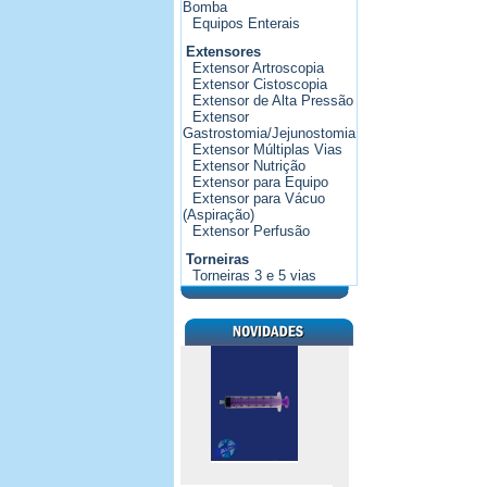
Bomba
Equipos Enterais
Extensores
Extensor Artroscopia
Extensor Cistoscopia
Extensor de Alta Pressão
Extensor
Gastrostomia/Jejunostomia
Extensor Múltiplas Vias
Extensor Nutrição
Extensor para Equipo
Extensor para Vácuo
(Aspiração)
Extensor Perfusão
Torneiras
Torneiras 3 e 5 vias